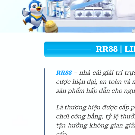
RR88 | 
RR88
– nhà cái giải trí t
cược hiện đại, an toàn và 
sản phẩm hấp dẫn cho ngườ
Là thương hiệu được cấp 
chơi công bằng, tỷ lệ thư
tận hưởng không gian giải
cấp.