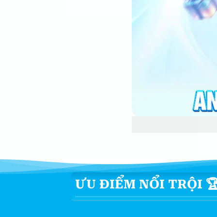
ƯU ĐIỂM NỔI TRỘI 