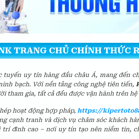
LINK TRANG CHỦ CHÍNH THỨC 
rực tuyến uy tín hàng đầu châu Á, mang đến c
minh bạch. Với nền tảng công nghệ tiên tiến,
i tham gia, tất cả đều được vận hành trên hệ
phép hoạt động hợp pháp,
https://kipertoto8
ởng cạnh tranh và dịch vụ chăm sóc khách hà
 trí đỉnh cao – nơi uy tín tạo nên niềm tin,