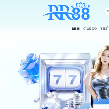
Skip
to
content
RR88
CASINO
THỂ