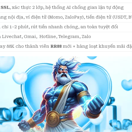
 SSL
, xác thực 2 lớp, hệ thống AI chống gian lận tự động
g nội địa, ví điện tử (Momo, ZaloPay), tiền điện tử (USDT, 
 chỉ 1–2 phút, rút tiền nhanh chóng, an toàn tuyệt đối
a Livechat, Gmai, Hotline, Telegram, Zalo
ay 88K cho thành viên
RR88
mới + hàng loạt khuyến mãi đặ