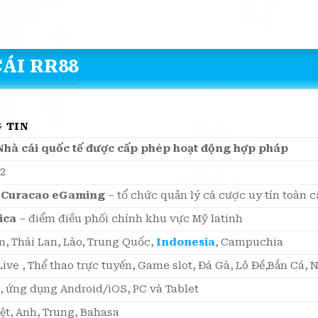
ÁI RR88
 TIN
Nhà cái quốc tế được cấp phép hoạt động hợp pháp
2
i
Curacao eGaming
– tổ chức quản lý cá cược uy tín toàn c
ica
– điểm điều phối chính khu vực Mỹ latinh
m, Thái Lan, Lào, Trung Quốc,
Indonesia
, Campuchia
ive , Thể thao trực tuyến, Game slot, Đá Gà, Lô Đề,Bắn Cá, 
, ứng dụng Android/iOS, PC và Tablet
iệt, Anh, Trung, Bahasa