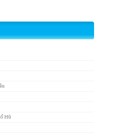
ầu
Nổ Hũ