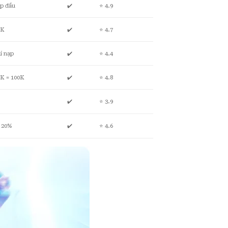
ạp đầu
✔️
⭐ 4.9
0K
✔️
⭐ 4.7
í nạp
✔️
⭐ 4.4
0K = 100K
✔️
⭐ 4.8
✔️
⭐ 3.9
 20%
✔️
⭐ 4.6