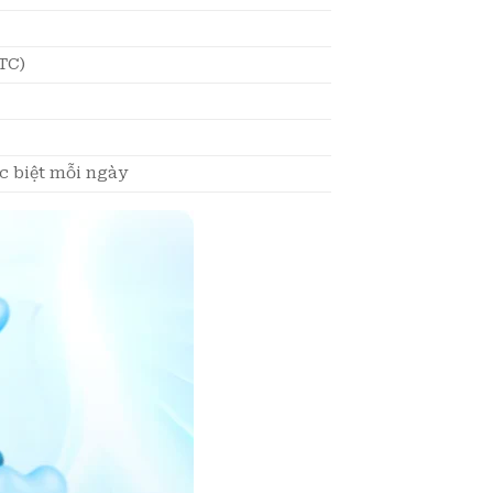
BTC)
c biệt mỗi ngày